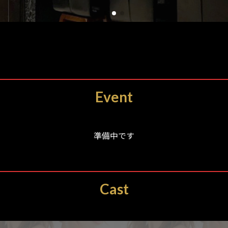
Event
準備中です
Cast