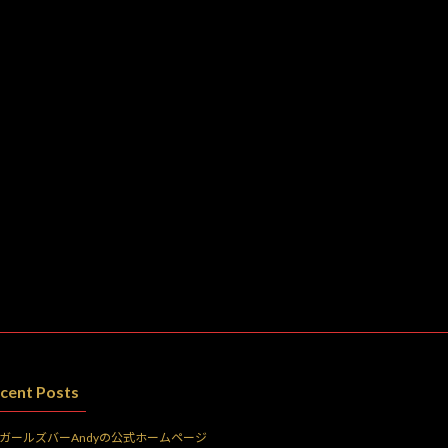
cent Posts
ガールズバーAndyの公式ホームページ