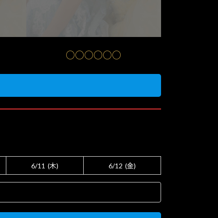
○○○○○○
6/11
(木)
6/12
(金)