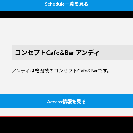
Schedule一覧を見る
コンセプトCafe&Bar アンディ
アンディは格闘技のコンセプトCafe&Barです。
Access情報を見る