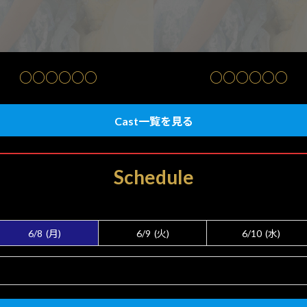
○○○○○○
○○○○○○
Cast一覧を見る
Schedule
6/8
(月)
6/9
(火)
6/10
(水)