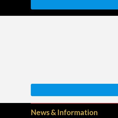
News & Information