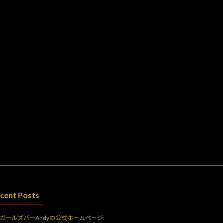
cent Posts
ガールズバーAndyの公式ホームページ