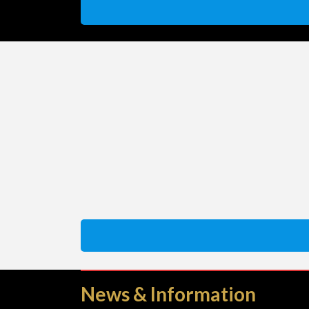
News & Information