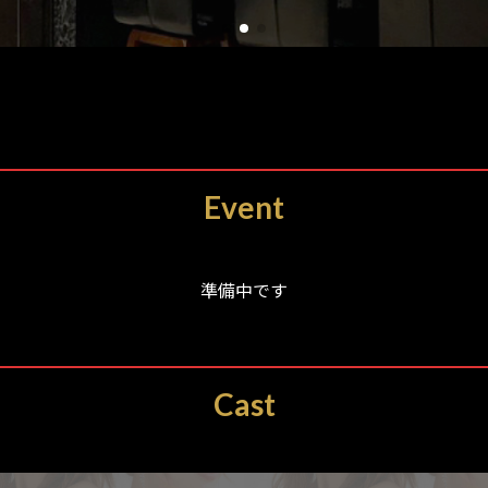
Event
準備中です
Cast