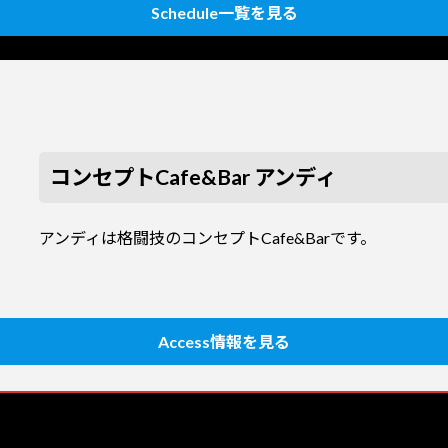
Schedule一覧を見る
コンセプトCafe&Bar アンディ
アンディは格闘技のコンセプトCafe&Barです。
Access情報を見る