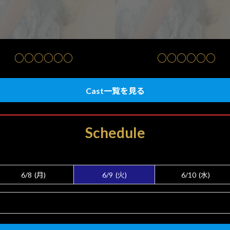
○○○○○○
○○○○○○
Cast一覧を見る
Schedule
6/8
(月)
6/9
(火)
6/10
(水)