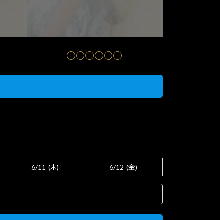
○○○○○○
6/11
(木)
6/12
(金)